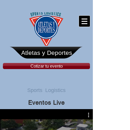
Atletas y Deportes
Cotizar tu evento
Sports Logistics
Eventos Live