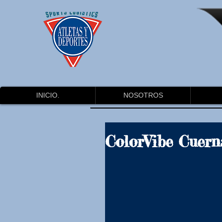
INICIO.
NOSOTROS
ColorVibe Cuern