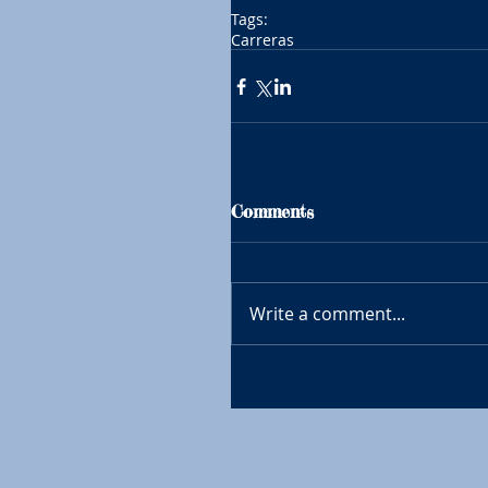
Tags:
Carreras
Comments
Write a comment...