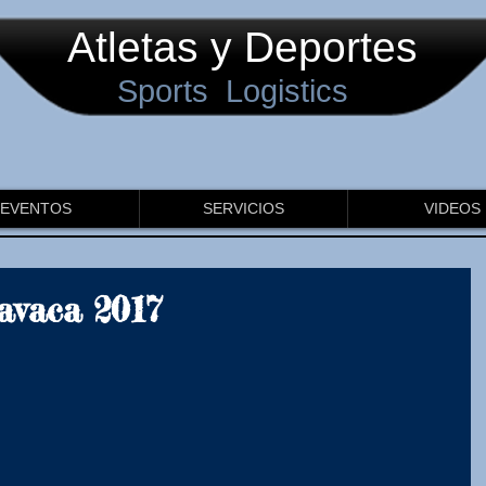
Atletas y Deportes
Sports Logistics
EVENTOS
SERVICIOS
VIDEOS
avaca 2017