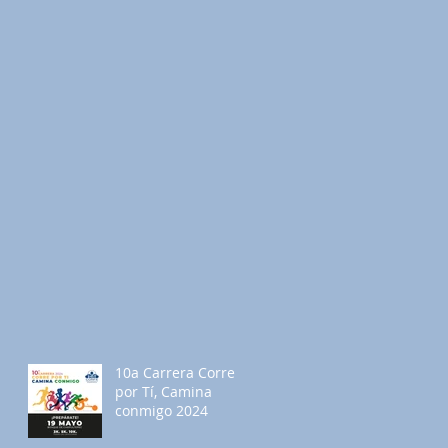
10a Carrera Corre
por Tí, Camina
conmigo 2024